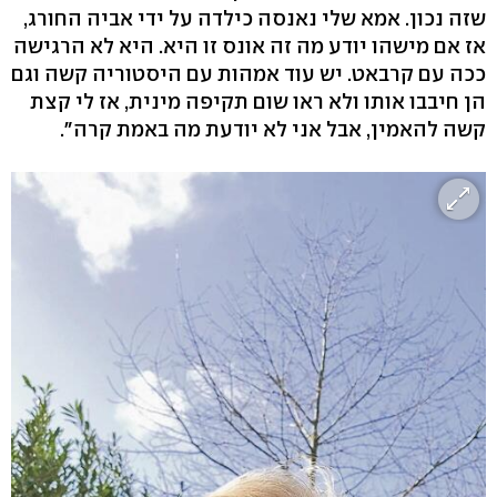
שזה נכון. אמא שלי נאנסה כילדה על ידי אביה החורג,
אז אם מישהו יודע מה זה אונס זו היא. היא לא הרגישה
ככה עם קרבאט. יש עוד אמהות עם היסטוריה קשה וגם
הן חיבבו אותו ולא ראו שום תקיפה מינית, אז לי קצת
קשה להאמין, אבל אני לא יודעת מה באמת קרה".