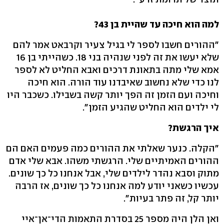
למה הוא חיכה עד שהיית בן 43?
"ההורים חשבו לספר לי בגיל צעיר וקרבאט אמר להם
שלא יעשו את זה לפני שנהיה בני 18. כשהייתי בן 16
אמא שלי מתה בתאונת דרכים ואבא החליט לא לספר
לנו כדי שלא נחשוב שאיבדנו עוד הורה. הוא חיכה
וחיכה ועם הזמן זה הפך יותר קשה בשבילו. כשכבר היו
לי ילדים הוא החליט שהגיע הזמן".
איך הרגשת?
"הקלה. כנער שאלתי את ההורים כמה פעמים האם הם
ההורים האמיתיים שלי. הרגשתי משהו. אבא שלי אדם
מתוק וסבא נהדר לילדים שלי, אבל אנחנו כל כך שונים.
עכשיו כשאני יודע למה אנחנו כל כך שונים, אז הרבה
יותר קל, זה פתר בעיות".
ואן הלן היה מספר 25 בסדרת התאמות הדי־אן־איי