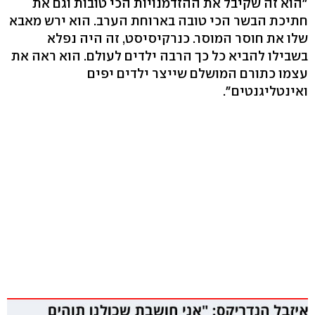
"הוא זה שקיבל את ההזדמנויות הכי טובות וגם את
חתיכת הבשר הכי טובה בארוחת הערב. הוא ירש מאבא
שלו את חוסר המוסר. כנרקיסיסט, זה היה נפלא
בשבילו להביא כל כך הרבה ילדים לעולם. הוא ראה את
עצמו כתורם המושלם שייצר ילדים יפים
ואינטליגנטים".