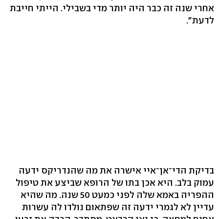
אחרי שנה זה כבר היה יותר מדי בשבילי. הייתי חייבת
לדעת".
בדיקת הדי־אן־איי אישרה את מה שהנדריקס ידעה
עמוק בלב. היא אכן בתו של הרופא שביצע את טיפול
ההפריה באמא שלה לפני כמעט 50 שנה. מה שהיא
עדיין לא לגמרי ידעה זה שפתאום נולדו לה עשרות