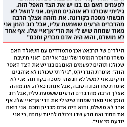
הילדים של קרבאט אכן מתמודדים עם השאלה האם
משהו מחוסר המוסר שלו עבר אליהם. "אני חושבת
שכולנו תוהים לפעמים האם גם בנו יש את הצד האפל
הזה", אומרת הנדריקס, "גיליתי שכולנו לא אוהבים
חוקים. אני למשל לא חבשתי מסכה בקורונה. אני לא
אומרת שזו תכונה טובה, אבל אנחנו כאלה. את מזהה
אצלך הרבה מהדברים הרעים ששמעת עליו, אבל רוב
הזמן אני מאוד שמחה שיש לי את הדי־אן־איי שלו. אף
אחד לא מושלם, והוא היה אדם מבריק וחכם. אני רואה
את הטוב ואת הרע שבו ויכולה לחיות עם זה, כי אני
יודעת מי אני".