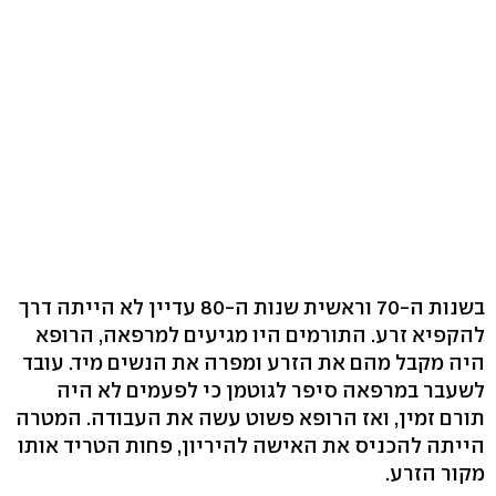
בשנות ה-70 וראשית שנות ה-80 עדיין לא הייתה דרך
להקפיא זרע. התורמים היו מגיעים למרפאה, הרופא
היה מקבל מהם את הזרע ומפרה את הנשים מיד. עובד
לשעבר במרפאה סיפר לגוטמן כי לפעמים לא היה
תורם זמין, ואז הרופא פשוט עשה את העבודה. המטרה
הייתה להכניס את האישה להיריון, פחות הטריד אותו
מקור הזרע.