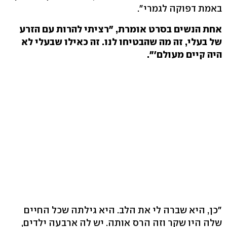
באמת דפוקה לגמרי".
אחת הנשים בסרט אומרת, "רציתי להרות עם הזרע
של בעלי, זה מה שהבטיחו לנו. זה כאילו שבעלי לא
היה קיים מעולם'".
"כן, היא שברה לי את הלב. היא גילתה שכל החיים
שלה היו שקר וזה הרס אותה. יש לה ארבעה ילדים,