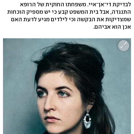
לבדיקת די־אן־איי. משפחתו החוקית של הרופא
התנגדה, אבל בית המשפט קבע כי יש מספיק הוכחות
שמצדיקות את הבקשה וכי לילדים מגיע לדעת האם
אכן הוא אביהם.