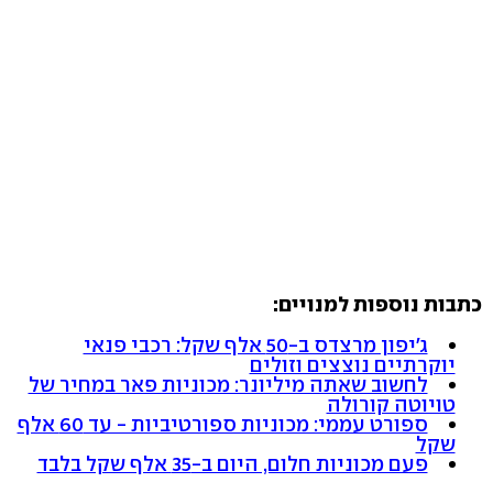
כתבות נוספות למנויים:
ג'יפון מרצדס ב-50 אלף שקל: רכבי פנאי
יוקרתיים נוצצים וזולים
לחשוב שאתה מיליונר: מכוניות פאר במחיר של
טויוטה קורולה
ספורט עממי: מכוניות ספורטיביות - עד 60 אלף
שקל
פעם מכוניות חלום, היום ב-35 אלף שקל בלבד