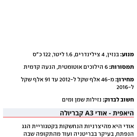
מנוע:
בנזין, 4 צילינדרים, 1.6 ליטר, 122 כ"ס
תמסורות:
6 הילוכים אוטומטית, הנעה קדמית
מחירון:
מ-46 אלף שקל ל-2012 עד 91 אלף שקל
ל-2016
חשוב לבדוק:
נזילות שמן ומים
אודי היא מהיצרניות הנחשקות בקטגוריית הגג
הנפתח, בעיקר בבריטניה ועוד מהתקופה שבה