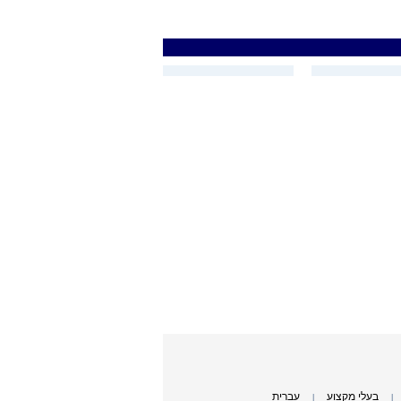
בעלי מקצוע
עברית
|
|