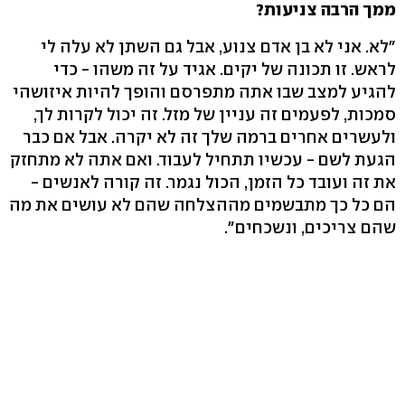
ממך הרבה צניעות?
"לא. אני לא בן אדם צנוע, אבל גם השתן לא עלה לי
לראש. זו תכונה של יקים. אגיד על זה משהו - כדי
להגיע למצב שבו אתה מתפרסם והופך להיות איזושהי
סמכות, לפעמים זה עניין של מזל. זה יכול לקרות לך,
ולעשרים אחרים ברמה שלך זה לא יקרה. אבל אם כבר
הגעת לשם - עכשיו תתחיל לעבוד. ואם אתה לא מתחזק
את זה ועובד כל הזמן, הכול נגמר. זה קורה לאנשים -
הם כל כך מתבשמים מההצלחה שהם לא עושים את מה
שהם צריכים, ונשכחים".