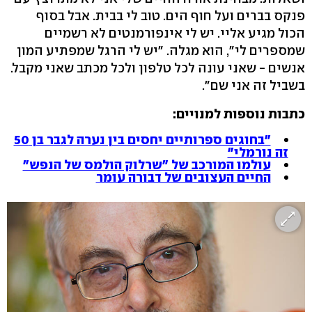
פנקס בברים ועל חוף הים. טוב לי בבית. אבל בסוף
הכול מגיע אליי. יש לי אינפורמנטים לא רשמיים
שמספרים לי", הוא מגלה. "יש לי הרגל שמפתיע המון
אנשים - שאני עונה לכל טלפון ולכל מכתב שאני מקבל.
בשביל זה אני שם".
כתבות נוספות למנויים:
"בחוגים ספרותיים יחסים בין נערה לגבר בן 50
זה נורמלי"
עולמו המורכב של "שרלוק הולמס של הנפש"
החיים העצובים של דבורה עומר