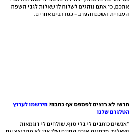
אתכם, כי אתם נוהגים לשלוח לו שאלות לגבי השפה
העברית השכם והערב - כמו רבים אחרים.
חדש! לא רוצים לפספס אף כתבה?
הירשמו לערוץ
הטלגרם שלנו
"אנשים כותבים לי בלי סוף. שולחים לי דוגמאות
ושאלות. מבחינת אורח החיים שלי אני לא מתרוצץ עם