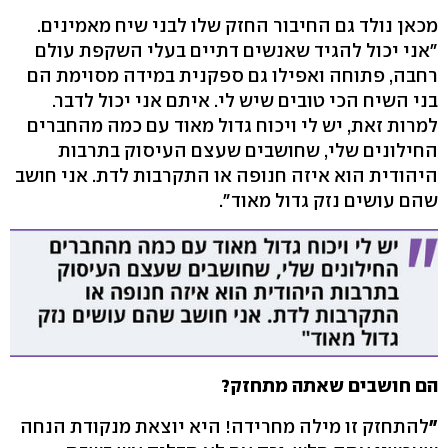
מכאן נולד גם החיבור החזק שלו לבני שיח מאמינים.
"אני יכול להגיד שאנשים דתיים בעלי השקפת עולם
רחבה, פתוחה ואפילו גם ספקנית במידה מסוימת הם
בני השיח הכי טובים שיש לי. איתם אני יכול לדבר.
למרות זאת, יש לי ויכוח גדול מאוד עם כמה מהחברים
החילונים שלי, שחושבים שעצם העיסוק בתרבות
היהודית הוא איזה חנופה או התקרבות לדת. אני חושב
שהם עושים נזק גדול מאוד".
הם חושבים שאתה מתחזק?
"
להתחזק זו מילה מחרידה! היא יוצאת מנקודת הנחה