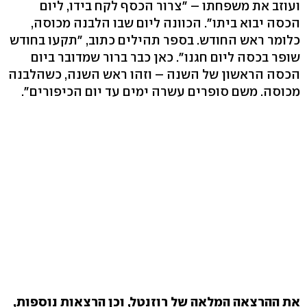
ועוזב את משפחתו – "צרור הכסף לקח בידו, ליום
הכסה יבוא ביתו". הכוונה ליום שבו הלבנה מכוסה,
כלומר ראש החודש. בספר תהילים כתוב, "תקעו בחודש
שופר בכסה ליום חגנו". כאן כבר ברור שמדובר ביום
הכסה הראשון של השנה – וזהו ראש השנה, כשהלבנה
מכוסה. משם סופרים עשרה ימים עד יום הכיפורים".
את ההרצאה המלאה של רוזנטל, וכן הרצאות נוספות,