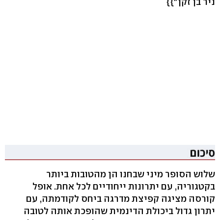
ניר בן זקן"}}
שלוש הסופר מיני שבחנו הן מהטובות ביותר
בקטגוריה, עם יתרונות ייחודיים לכל אחת. אופל
קורסה מציגה קפיצת מדרגה ביחס לקודמתה, עם
יתרון גדול ביכולת הדינמית שהופכת אותה לטובה