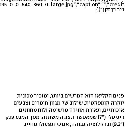
ניר בן זקן"}}
פנים הקליאו הוא המרשים ביותר, ומזכיר מכונית
יוקרה קומפקטית. שילוב של מגוון חומרים וצבעים
איכותיים, תאורת אווירה מרשימה ולוח מחוונים
דיגיטלי ("7) שמאפשר תצוגה משתנה. מסך המגע ענק
("9.3) וברזולוציה גבוהה, אם כי תפעולו מחייב