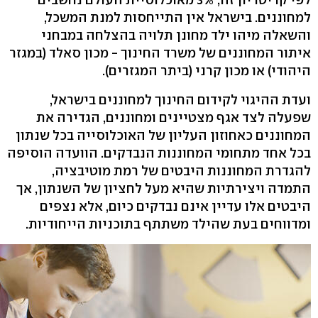
למחוננים. בישראל אין התייחסות למנת המשכל,
והשאלה מיהו ילד מחונן תלויה בהצלחה במבחני
איתור המחוננים של משרד החינוך - מכון סאלד (במגזר
היהודי) או מכון קרני (ביתר המגזרים).
ועדת ההיגוי לקידום החינוך למחוננים בישראל,
שפעלה לצד אגף מצטיינים ומחוננים, הגדירה את
המחוננים כאחוזון העליון של האוכלוסייה בכל שנתון
בכל אחד מתחומי המחוננות הנבדקים. הוועדה הוסיפה
להגדרת המחוננות היבטים של רמת מוטיבציה,
התמדה ויצירתיות שהיא מעל לחציון של השנתון, אך
היבטים אלו עדיין אינם נבדקים כיום, אלא נצפים
ומדווחים בעת שהילד משתתף בתוכניות הייחודיות.