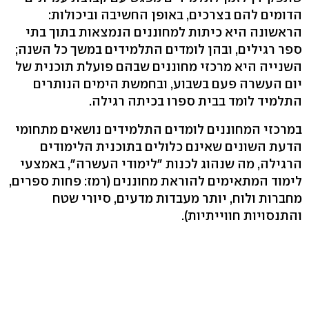
הדומים להם בצרכים, באופן החשיבה וביכולות:
הראשונה היא כיתות למחוננים הנמצאות בתוך בתי
ספר רגילים, ובהן לומדים התלמידים במשך כל השנה;
השנייה היא מרכזי מחוננים שבהם פועלת תוכנית של
יום העשרה פעם בשבוע, ובחמשת הימים הנותרים
התלמיד לומד בבית ספרו בכיתה רגילה.
במרכזי המחוננים לומדים התלמידים נושאים מתחומי
הדעת השונים שאינם כלולים בתוכנית הלימודים
הרגילה, מה שנהוג לכנות "לימודי העשרה", באמצעי
לימוד המתאימים להוראת מחוננים (רמז: פחות ספרים,
מחברות ולוח, יותר מעבדות מדעים, סיורי שטח
והתנסויות חווייתיות).