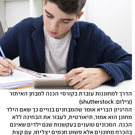
הדרך למחוננות עוברת בקורסי הכנה למבחן האיתור
(צילום: shutterstock)
ההיגיון הבריא אומר שהמבחנים בנויים כך שאם הילד
מחונן הוא אמור, תיאורטית, לעבור את הבחינה ללא
הכנה. המכונים טוענים בעקשנות שגם ילדים שאינם
בהכרח מחוננים אלא פשוט חכמים יצליחו, עם קצת