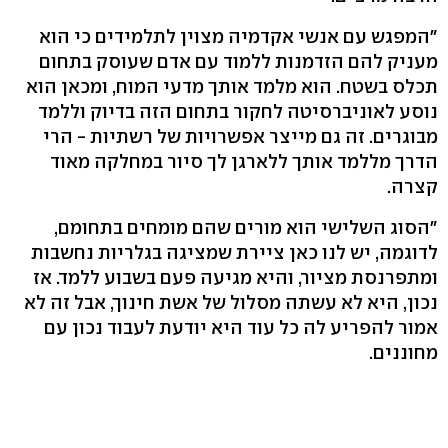
"המפגש עם אנשי אקדמיה מצוין לתלמידים כי הוא
מעניק להם הזדמנות ללמוד עם אדם שעוסק בתחום
תכלס בשטח. הוא מלמד אותך מדעי המוח, ומכאן הוא
נוסע לאוניברסיטה לחקור בתחום הזה בדיוק וללמד
מבוגרים. זה גם מייצר אפשרויות של רשתיות - הרי
הדרך מללמד אותך ללארגן לך סיור במחלקה מאוד
קצרה.
"הסוג השלישי הוא מורים שהם מומחים בתחומם,
לדוגמה, יש לנו כאן ציירת שמציגה בגלריות נחשבות
ומתפרנסת מציור, והיא מגיעה פעם בשבוע ללמד. אז
נכון, היא לא עשתה מסלול של אשת חינוך, אבל זה לא
אמור להפריע לה כל עוד היא יודעת לעבוד נכון עם
מחוננים.