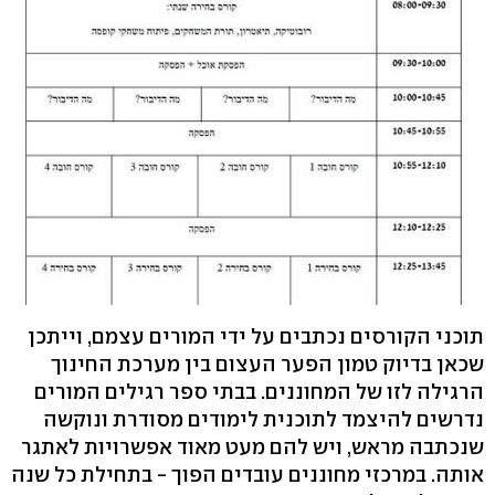
תוכני הקורסים נכתבים על ידי המורים עצמם, וייתכן
שכאן בדיוק טמון הפער העצום בין מערכת החינוך
הרגילה לזו של המחוננים. בבתי ספר רגילים המורים
נדרשים להיצמד לתוכנית לימודים מסודרת ונוקשה
שנכתבה מראש, ויש להם מעט מאוד אפשרויות לאתגר
אותה. במרכזי מחוננים עובדים הפוך - בתחילת כל שנה