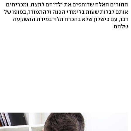
ההורים האלה שדוחפים את ילדיהם לקצה, ומכריחים
אותם לבלות שעות בלימודי הכנה ולהתמודד, בסופו של
דבר, עם כישלון שלא בהכרח תלוי במידת ההשקעה
שלהם.