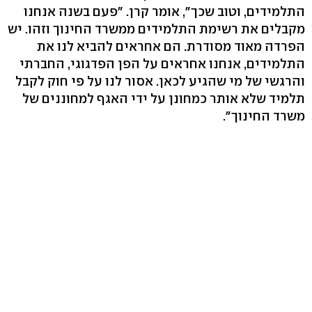
התלמידים, וטוב שכך", אומר קרן. "פעם בשנה אנחנו
מקבלים את רשימת התלמידים ממשרד החינוך וזהו. יש
הפרדה מאוד מסודרת. הם אחראים להביא לנו את
התלמידים, אנחנו אחראים על הפן הפדגוגי, החברתי
והרגשי של מי שהגיע לכאן. אסור לנו על פי חוק לקבל
תלמיד שלא אותר כמחונן על ידי האגף למחוננים של
משרד החינוך".