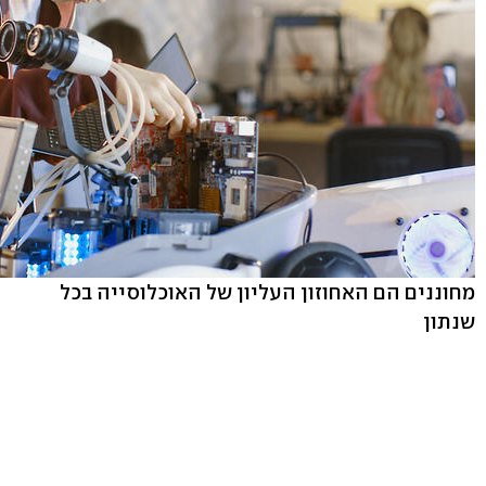
מחוננים הם האחוזון העליון של האוכלוסייה בכל
שנתון