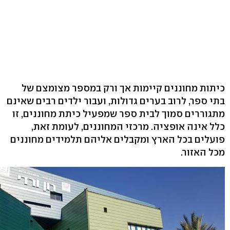
כיתות מחוננים קיימות אך ורק במספר מצומצם של
בתי ספר, לרוב בערים גדולות, ועבור ילדים רבים שאינם
מתגוררים סמוך לבית ספר שמפעיל כיתת מחוננים, זו
כלל אינה אופציה. מרכזי המחוננים, לעומת זאת,
פועלים בכל הארץ ומקבלים אליהם תלמידים מחוננים
מכל האזור.