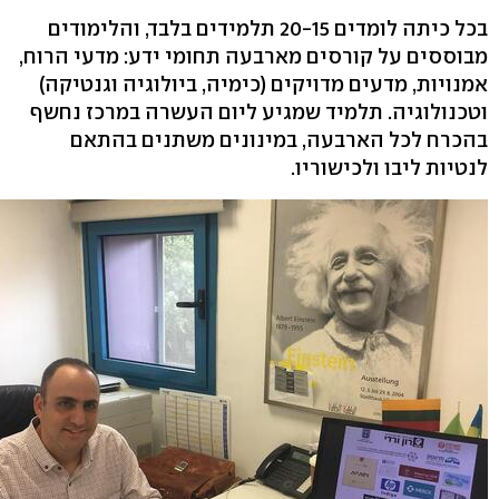
בכל כיתה לומדים 20-15 תלמידים בלבד, והלימודים
מבוססים על קורסים מארבעה תחומי ידע: מדעי הרוח,
אמנויות, מדעים מדויקים (כימיה, ביולוגיה וגנטיקה)
וטכנולוגיה. תלמיד שמגיע ליום העשרה במרכז נחשף
בהכרח לכל הארבעה, במינונים משתנים בהתאם
לנטיות ליבו ולכישוריו.