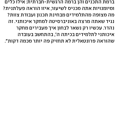
ברמת התכנים והן ברמה הרגשית-חברתית: אילו כלים
ומיומנויות אתה מכניס לשיעור, איזו הוראה פעלתנית?
מה מצופה מהתלמידים מבחינת תכנון ועבודת צוות?
נגיד שאתה מרצה באוניברסיטה למחקר איכותני. זה
נהדר. עכשיו רק נשאר לבחון איך מעבירים מחקר
איכותני לתלמידים בכיתה ה', בהתחשב בעובדה
שהוראה פרונטאלית לא תחזיק פה יותר מכמה דקות".